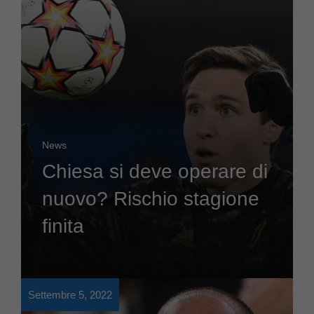
News
Chiesa si deve operare di
nuovo? Rischio stagione
finita
Settembre 5, 2022