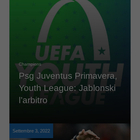
Champions
Psg Juventus Primavera,
Youth League: Jablonski
l’arbitro
Settembre 3, 2022