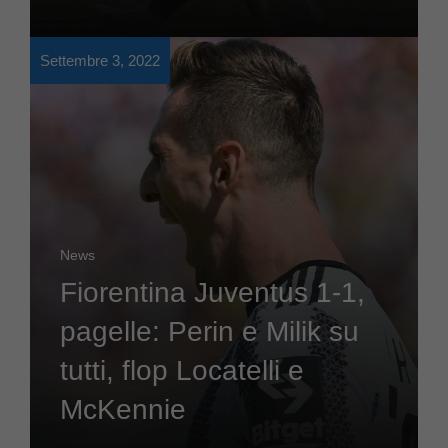
Settembre 3, 2022
News
Fiorentina Juventus 1-1,
pagelle: Perin e Milik su
tutti, flop Locatelli e
McKennie