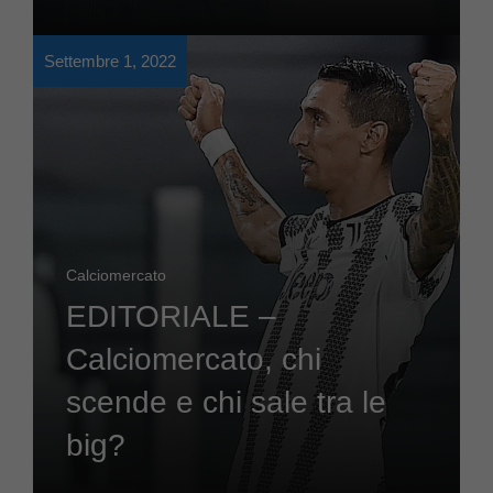
Settembre 1, 2022
Calciomercato
EDITORIALE –
Calciomercato, chi
scende e chi sale tra le
big?