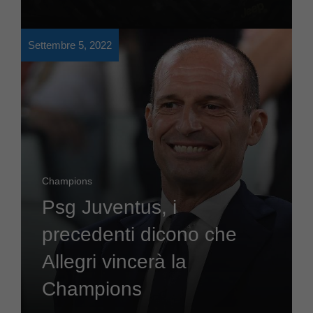
Settembre 5, 2022
Champions
Psg Juventus, i
precedenti dicono che
Allegri vincerà la
Champions