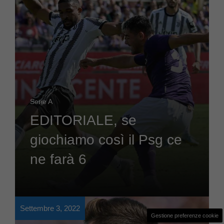
Serie A
EDITORIALE, se
giochiamo così il Psg ce
ne farà 6
Settembre 3, 2022
Gestione preferenze cookie