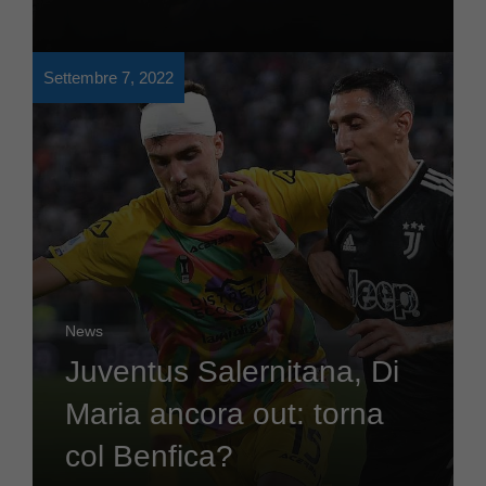
Settembre 7, 2022
News
Juventus Salernitana, Di
Maria ancora out: torna
col Benfica?