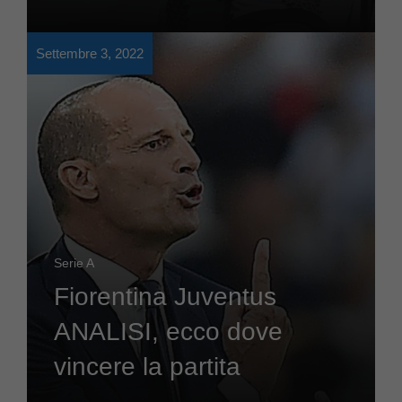
Settembre 3, 2022
Serie A
Fiorentina Juventus
ANALISI, ecco dove
vincere la partita