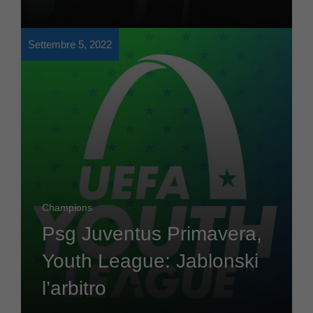
Settembre 5, 2022
Champions
Psg Juventus Primavera,
Youth League: Jablonski
l’arbitro