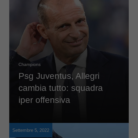
Champions
Psg Juventus, Allegri
cambia tutto: squadra
iper offensiva
Settembre 5, 2022