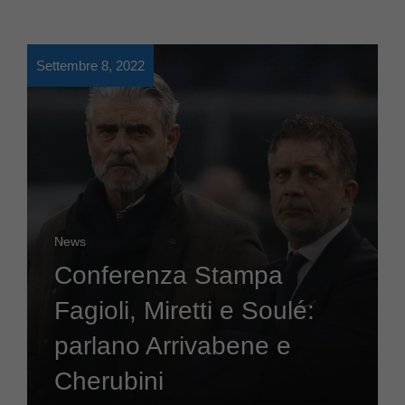
Settembre 8, 2022
News
Conferenza Stampa
Fagioli, Miretti e Soulé:
parlano Arrivabene e
Cherubini