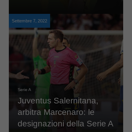
Settembre 7, 2022
Serie A
Juventus Salernitana,
arbitra Marcenaro: le
designazioni della Serie A