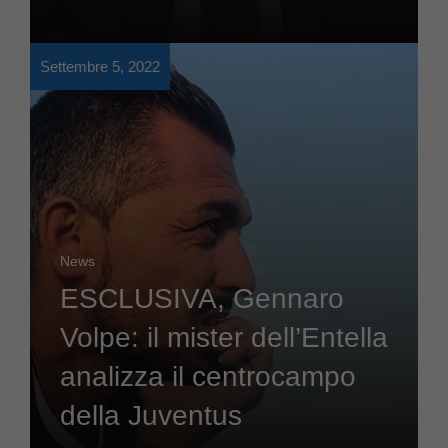
Settembre 5, 2022
News
ESCLUSIVA, Gennaro
Volpe: il mister dell’Entella
analizza il centrocampo
della Juventus