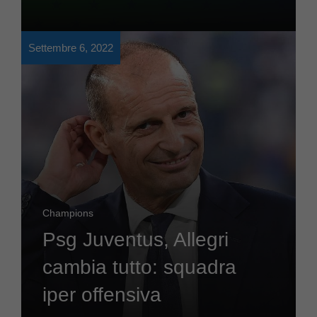
Settembre 6, 2022
Champions
Psg Juventus, Allegri
cambia tutto: squadra
iper offensiva