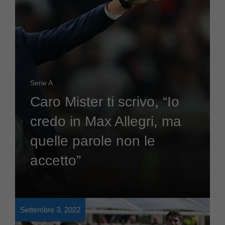
Serie A
Caro Mister ti scrivo, “Io
credo in Max Allegri, ma
quelle parole non le
accetto”
Settembre 3, 2022