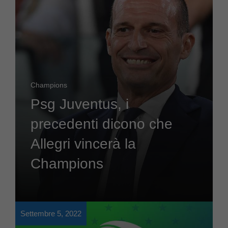
Champions
Psg Juventus, i
precedenti dicono che
Allegri vincerà la
Champions
Settembre 5, 2022