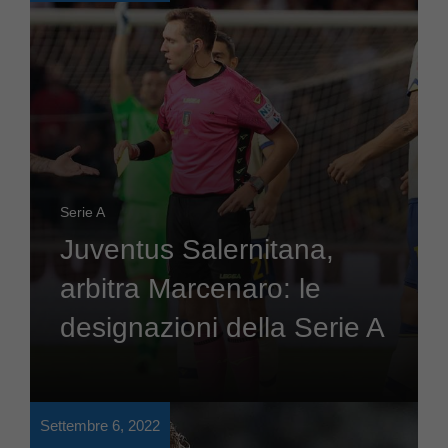
Serie A
Juventus Salernitana,
arbitra Marcenaro: le
designazioni della Serie A
Settembre 6, 2022