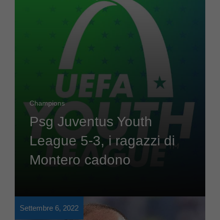
Champions
Psg Juventus Youth
League 5-3, i ragazzi di
Montero cadono
Settembre 6, 2022