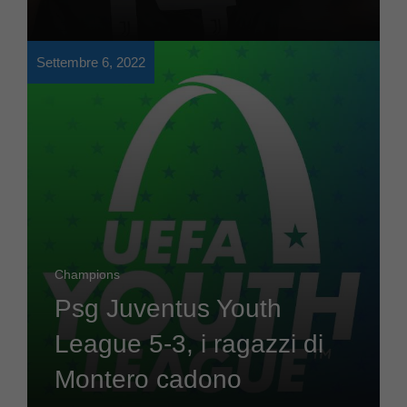
Settembre 6, 2022
Champions
Psg Juventus Youth
League 5-3, i ragazzi di
Montero cadono