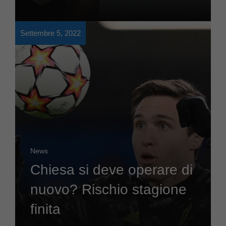
Settembre 5, 2022
News
Chiesa si deve operare di
nuovo? Rischio stagione
finita