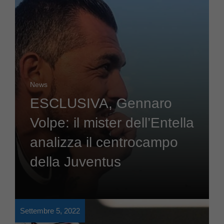
News
ESCLUSIVA, Gennaro
Volpe: il mister dell’Entella
analizza il centrocampo
della Juventus
Settembre 5, 2022