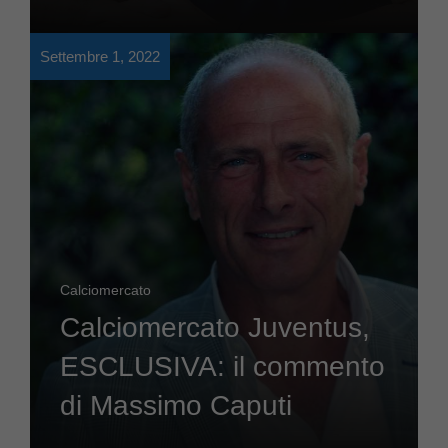
Settembre 1, 2022
Calciomercato
Calciomercato Juventus,
ESCLUSIVA: il commento
di Massimo Caputi