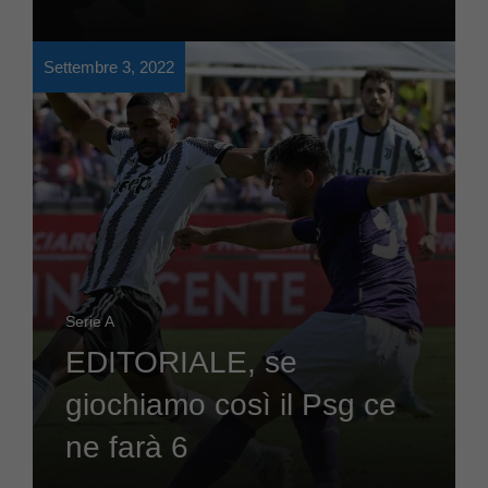
Settembre 3, 2022
Serie A
EDITORIALE, se
giochiamo così il Psg ce
ne farà 6