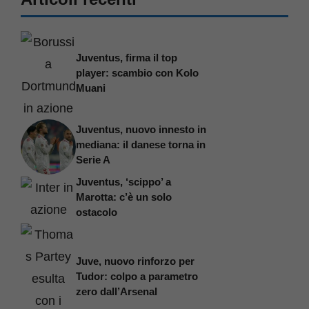
Juventus, firma il top
player: scambio con Kolo
Muani
Juventus, nuovo innesto in
mediana: il danese torna in
Serie A
Juventus, ‘scippo’ a
Marotta: c’è un solo
ostacolo
Juve, nuovo rinforzo per
Tudor: colpo a parametro
zero dall’Arsenal