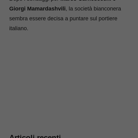
Giorgi Mamardashvili
, la società bianconera
sembra essere decisa a puntare sul portiere
italiano.
Articoli recenti