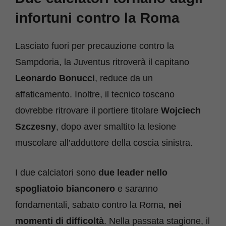
infortuni contro la Roma
Lasciato fuori per precauzione contro la
Sampdoria, la Juventus ritroverà il capitano
Leonardo
Bonucci
, reduce da un
affaticamento. Inoltre, il tecnico toscano
dovrebbe ritrovare il portiere titolare
Wojciech
Szczesny
, dopo aver smaltito la lesione
muscolare all’adduttore della coscia sinistra.
I due calciatori sono
due leader nello
spogliatoio bianconero
e saranno
fondamentali, sabato contro la Roma,
nei
momenti di difficoltà
. Nella passata stagione, il