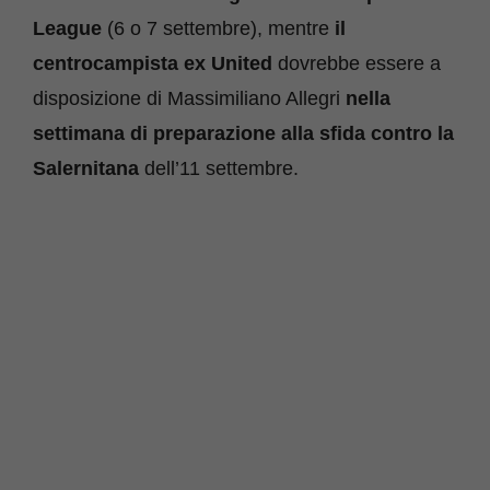
League
(6 o 7 settembre), mentre
il
centrocampista ex United
dovrebbe essere a
disposizione di Massimiliano Allegri
nella
settimana di preparazione alla sfida contro la
Salernitana
dell’11 settembre.