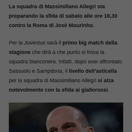
La squadra di Massimiliano Allegri sta
preparando la sfida di sabato alle ore 18,30
contro la Roma di Josè Mourinho.
Per la Juventus sarà il
primo big match della
stagione
che dirà a che punto si trova la
squadra bianconera. Infatti, dopo aver affrontato
Sassuolo e Sampdoria, il
livello dell’asticella
per la squadra di Massimiliano Allegri
si alza
notevolmente con la sfida ai giallorossi
.