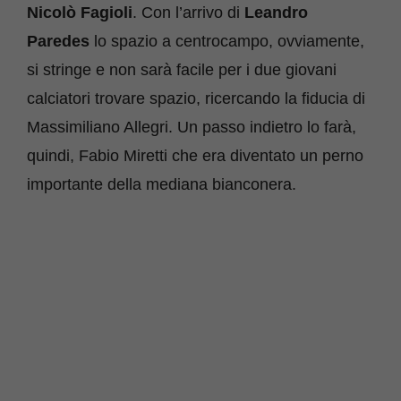
Nicolò
Fagioli
. Con l’arrivo di
Leandro
Paredes
lo spazio a centrocampo, ovviamente,
si stringe e non sarà facile per i due giovani
calciatori trovare spazio, ricercando la fiducia di
Massimiliano Allegri. Un passo indietro lo farà,
quindi, Fabio Miretti che era diventato un perno
importante della mediana bianconera.