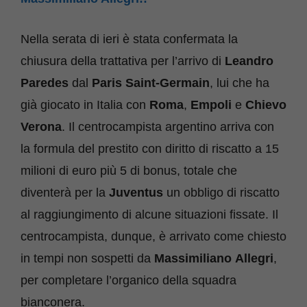
Nella serata di ieri è stata confermata la
chiusura della trattativa per l’arrivo di
Leandro
Paredes
dal
Paris Saint-Germain
, lui che ha
già giocato in Italia con
Roma
,
Empoli
e
Chievo
Verona
. Il centrocampista argentino arriva con
la formula del prestito con diritto di riscatto a 15
milioni di euro più 5 di bonus, totale che
diventerà per la
Juventus
un obbligo di riscatto
al raggiungimento di alcune situazioni fissate. Il
centrocampista, dunque, è arrivato come chiesto
in tempi non sospetti da
Massimiliano
Allegri
,
per completare l’organico della squadra
bianconera.