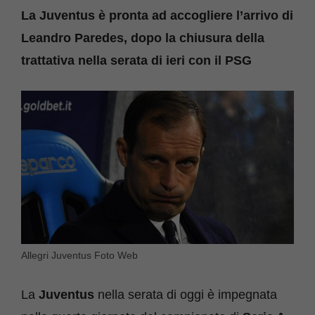
La Juventus è pronta ad accogliere l’arrivo di
Leandro Paredes, dopo la chiusura della
trattativa nella serata di ieri con il PSG
Allegri Juventus Foto Web
La
Juventus
nella serata di oggi è impegnata