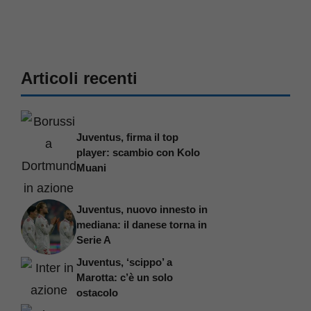
Articoli recenti
Juventus, firma il top
player: scambio con Kolo
Muani
Juventus, nuovo innesto in
mediana: il danese torna in
Serie A
Juventus, ‘scippo’ a
Marotta: c’è un solo
ostacolo