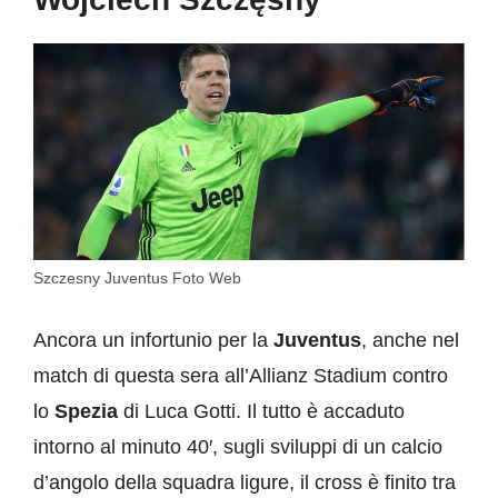
Szczesny Juventus Foto Web
Ancora un infortunio per la
Juventus
, anche nel
match di questa sera all’Allianz Stadium contro
lo
Spezia
di Luca Gotti. Il tutto è accaduto
intorno al minuto 40′, sugli sviluppi di un calcio
d’angolo della squadra ligure, il cross è finito tra