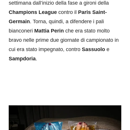
settimana dall’inizio della fase a gironi della
Champions League
contro il
Paris Saint-
Germain
. Torna, quindi, a difendere i pali
bianconeri
Mattia
Perin
che era stato molto
bravo nelle prime due giornate di campionato in
cui era stato impegnato, contro
Sassuolo
e
Sampdoria
.