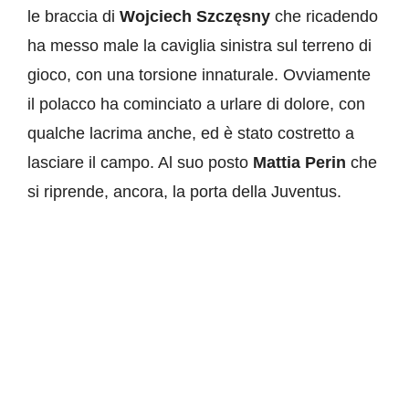
le braccia di
Wojciech Szczęsny
che ricadendo
ha messo male la caviglia sinistra sul terreno di
gioco, con una torsione innaturale. Ovviamente
il polacco ha cominciato a urlare di dolore, con
qualche lacrima anche, ed è stato costretto a
lasciare il campo. Al suo posto
Mattia
Perin
che
si riprende, ancora, la porta della Juventus.