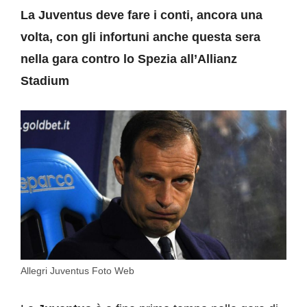
La Juventus deve fare i conti, ancora una
volta, con gli infortuni anche questa sera
nella gara contro lo Spezia all’Allianz
Stadium
Allegri Juventus Foto Web