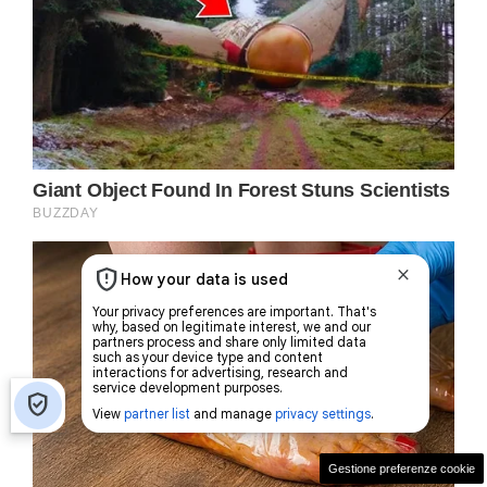
Gestione preferenze cookie