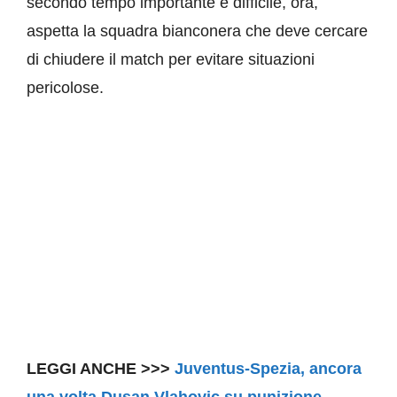
secondo tempo importante e difficile, ora,
aspetta la squadra bianconera che deve cercare
di chiudere il match per evitare situazioni
pericolose.
LEGGI ANCHE >>>
Juventus-Spezia, ancora