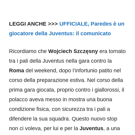
LEGGI ANCHE >>>
UFFICIALE, Paredes è un
giocatore della Juventus: il comunicato
Ricordiamo che
Wojciech Szczęsny
era tornato
tra i pali della Juventus nella gara contro la
Roma
del weekend, dopo l’infortunio patito nel
corso della preparazione estiva. Nel corso della
prima gara giocata, proprio contro i giallorossi, il
polacco aveva messo in mostra una buona
condizione fisica, con sicurezza tra i pali a
difendere la sua squadra. Questo nuovo stop
non ci voleva, per lui e per la
Juventus
, a una