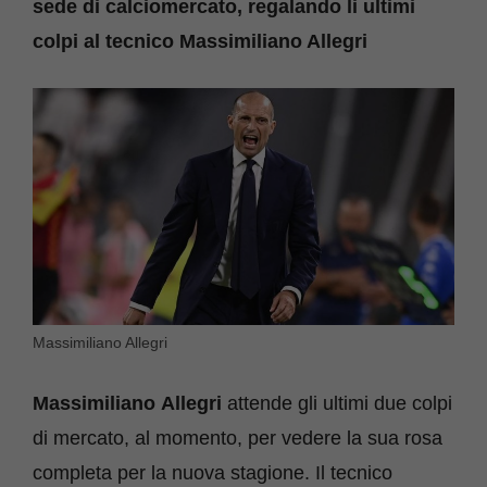
sede di calciomercato, regalando li ultimi
colpi al tecnico Massimiliano Allegri
Massimiliano Allegri
Massimiliano
Allegri
attende gli ultimi due colpi
di mercato, al momento, per vedere la sua rosa
completa per la nuova stagione. Il tecnico