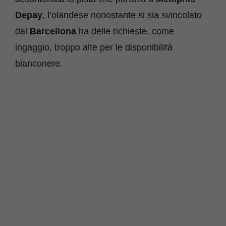
Depay
, l’olandese nonostante si sia svincolato
dal
Barcellona
ha delle richieste, come
ingaggio, troppo alte per le disponibilità
bianconere.