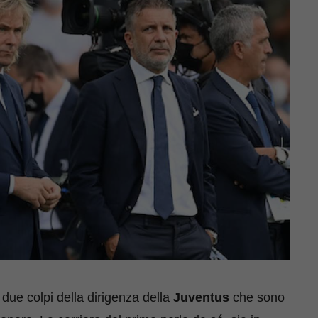
 due colpi della dirigenza della
Juventus
che sono