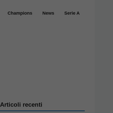
Champions
News
Serie A
Articoli recenti