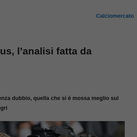
Calciomercato
, l’analisi fatta da
senza dubbio, quella che si è mossa meglio sul
gri