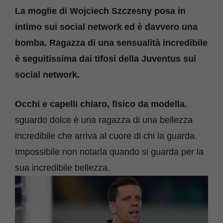
La moglie di Wojciech Szczesny posa in
intimo sui social network ed è davvero una
bomba. Ragazza di una sensualità incredibile
è seguitissima dai tifosi della Juventus sui
social network.
Occhi e capelli chiaro, fisico da modella
,
sguardo dolce è una ragazza di una bellezza
incredibile che arriva al cuore di chi la guarda.
Impossibile non notarla quando si guarda per la
sua incredibile bellezza.