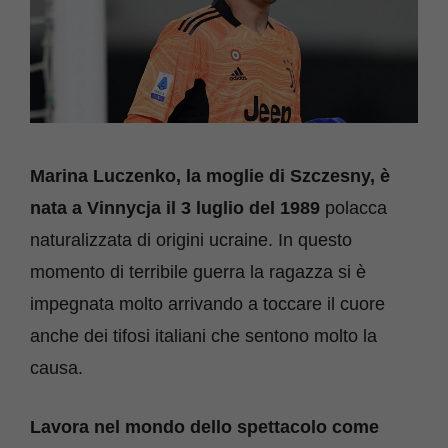
Marina Luczenko, la moglie di Szczesny, è
nata a Vinnycja il 3 luglio del 1989
polacca
naturalizzata di origini ucraine. In questo
momento di terribile guerra la ragazza si è
impegnata molto arrivando a toccare il cuore
anche dei tifosi italiani che sentono molto la
causa.
Lavora nel mondo dello spettacolo come