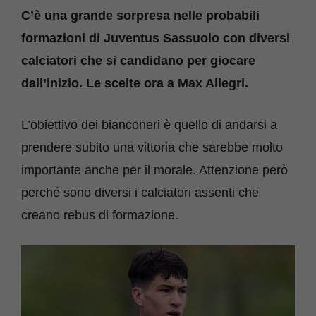
C’è una grande sorpresa nelle probabili
formazioni di Juventus Sassuolo con diversi
calciatori che si candidano per giocare
dall’inizio. Le scelte ora a Max Allegri.
L’obiettivo dei bianconeri è quello di andarsi a
prendere subito una vittoria che sarebbe molto
importante anche per il morale. Attenzione però
perché sono diversi i calciatori assenti che
creano rebus di formazione.