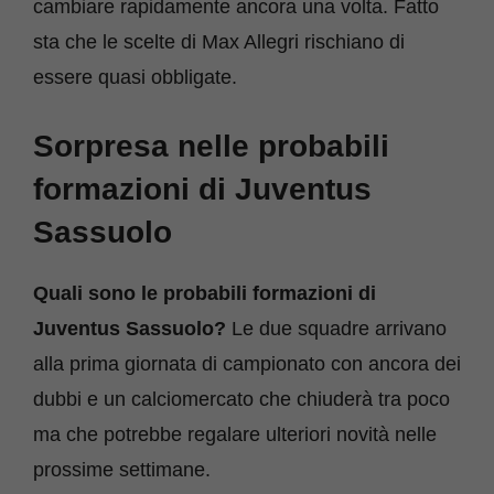
cambiare rapidamente ancora una volta. Fatto
sta che le scelte di Max Allegri rischiano di
essere quasi obbligate.
Sorpresa nelle probabili
formazioni di Juventus
Sassuolo
Quali sono le probabili formazioni di
Juventus Sassuolo?
Le due squadre arrivano
alla prima giornata di campionato con ancora dei
dubbi e un calciomercato che chiuderà tra poco
ma che potrebbe regalare ulteriori novità nelle
prossime settimane.