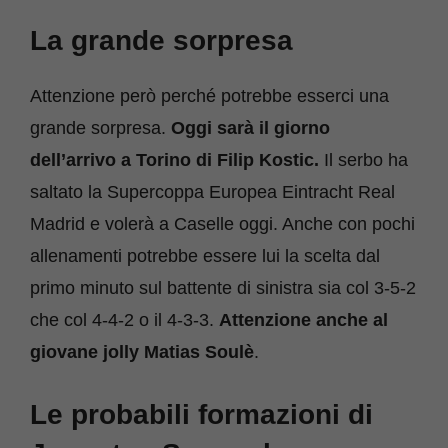
La grande sorpresa
Attenzione però perché potrebbe esserci una
grande sorpresa.
Oggi sarà il giorno
dell’arrivo a Torino di Filip Kostic.
Il serbo ha
saltato la Supercoppa Europea Eintracht Real
Madrid e volerà a Caselle oggi. Anche con pochi
allenamenti potrebbe essere lui la scelta dal
primo minuto sul battente di sinistra sia col 3-5-2
che col 4-4-2 o il 4-3-3.
Attenzione anche al
giovane jolly Matias Soulè
.
Le probabili formazioni di