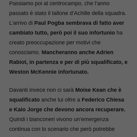
Passiamo poi al centrocampo, che l’anno
passato è stato il tallone d’Achille della squadra.
L’arrivo di
Paul Pogba sembrava di fatto aver
cambiato tutto, però poi il suo infortunio
ha
creato preoccupazione per motivi che
conosciamo.
Mancheranno anche Adrien
Rabiot, in partenza e per di più squalificato, e
Weston McKennie infortunato.
Davanti invece non ci sarà
Moise Kean che è
squalificato
anche lui oltre a
Federico Chiesa
e Kaio Jorge che devono ancora recuperare.
Quindi i bianconeri vivono un’emergenza
continua con lo scenario che però potrebbe