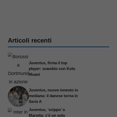
Articoli recenti
Juventus, firma il top
player: scambio con Kolo
Muani
Juventus, nuovo innesto in
mediana: il danese torna in
Serie A
Juventus, ‘scippo’ a
Marotta: c’è un solo