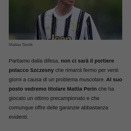
Matias Soulè
Partiamo dalla difesa,
non ci sarà il portiere
polacco Szczesny
che rimarrà fermo per venti
giorni a causa di un problema muscolare.
Al suo
posto vedremo titolare Mattia Perin
che ha
giocato un ottimo precampionato e che
comunque offre delle garanzie abbastanza
evidenti.