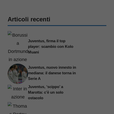
Articoli recenti
Juventus, firma il top
player: scambio con Kolo
Muani
Juventus, nuovo innesto in
mediana: il danese torna in
Serie A
Juventus, ‘scippo’ a
Marotta: c’è un solo
ostacolo