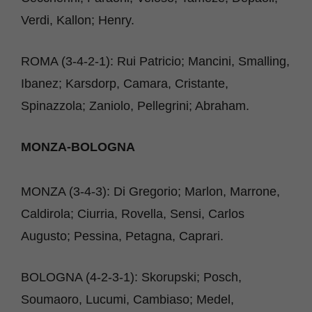
Verdi, Kallon; Henry.
ROMA (3-4-2-1): Rui Patricio; Mancini, Smalling,
Ibanez; Karsdorp, Camara, Cristante,
Spinazzola; Zaniolo, Pellegrini; Abraham.
MONZA-BOLOGNA
MONZA (3-4-3): Di Gregorio; Marlon, Marrone,
Caldirola; Ciurria, Rovella, Sensi, Carlos
Augusto; Pessina, Petagna, Caprari.
BOLOGNA (4-2-3-1): Skorupski; Posch,
Soumaoro, Lucumi, Cambiaso; Medel,