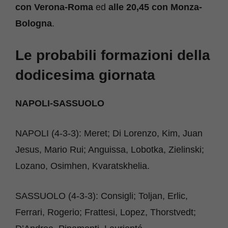
con Verona-Roma
ed
alle 20,45 con Monza-
Bologna
.
Le probabili formazioni della
dodicesima giornata
NAPOLI-SASSUOLO
NAPOLI (4-3-3): Meret; Di Lorenzo, Kim, Juan
Jesus, Mario Rui; Anguissa, Lobotka, Zielinski;
Lozano, Osimhen, Kvaratskhelia.
SASSUOLO (4-3-3): Consigli; Toljan, Erlic,
Ferrari, Rogerio; Frattesi, Lopez, Thorstvedt;