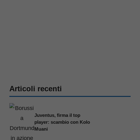
Articoli recenti
Juventus, firma il top
player: scambio con Kolo
Muani