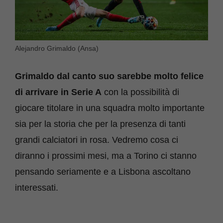
Alejandro Grimaldo (Ansa)
Grimaldo dal canto suo sarebbe molto felice
di arrivare in Serie A
con la possibilità di
giocare titolare in una squadra molto importante
sia per la storia che per la presenza di tanti
grandi calciatori in rosa. Vedremo cosa ci
diranno i prossimi mesi, ma a Torino ci stanno
pensando seriamente e a Lisbona ascoltano
interessati.