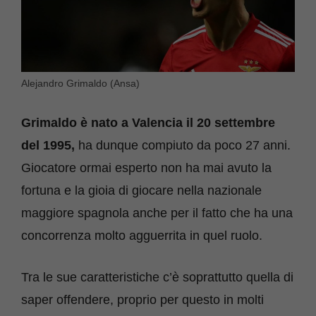
Alejandro Grimaldo (Ansa)
Grimaldo è nato a Valencia il 20 settembre
del 1995,
ha dunque compiuto da poco 27 anni.
Giocatore ormai esperto non ha mai avuto la
fortuna e la gioia di giocare nella nazionale
maggiore spagnola anche per il fatto che ha una
concorrenza molto agguerrita in quel ruolo.
Tra le sue caratteristiche c’è soprattutto quella di
saper offendere, proprio per questo in molti