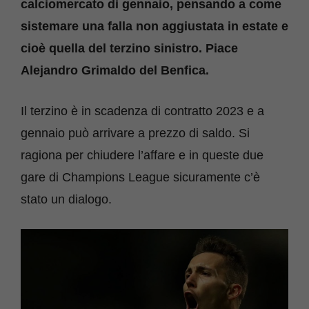
calciomercato di gennaio, pensando a come
sistemare una falla non aggiustata in estate e
cioè quella del terzino sinistro. Piace
Alejandro Grimaldo del Benfica.
Il terzino è in scadenza di contratto 2023 e a
gennaio può arrivare a prezzo di saldo. Si
ragiona per chiudere l’affare e in queste due
gare di Champions League sicuramente c’è
stato un dialogo.