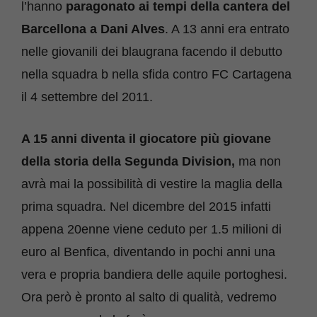
l’hanno
paragonato ai tempi della cantera del
Barcellona a Dani Alves
. A 13 anni era entrato
nelle giovanili dei blaugrana facendo il debutto
nella squadra b nella sfida contro FC Cartagena
il 4 settembre del 2011.
A 15 anni diventa il giocatore più giovane
della storia della Segunda Division,
ma non
avrà mai la possibilità di vestire la maglia della
prima squadra. Nel dicembre del 2015 infatti
appena 20enne viene ceduto per 1.5 milioni di
euro al Benfica, diventando in pochi anni una
vera e propria bandiera delle aquile portoghesi.
Ora però è pronto al salto di qualità, vedremo