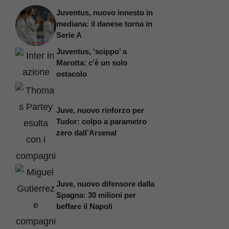
Juventus, nuovo innesto in
mediana: il danese torna in
Serie A
Juventus, ‘scippo’ a
Marotta: c’è un solo
ostacolo
Juve, nuovo rinforzo per
Tudor: colpo a parametro
zero dall’Arsenal
Juve, nuovo difensore dalla
Spagna: 30 milioni per
beffare il Napoli