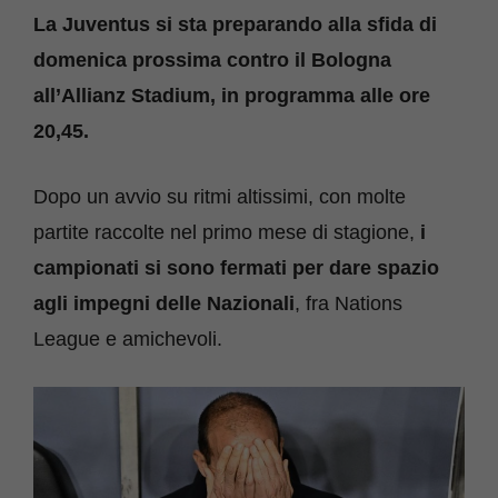
La Juventus si sta preparando alla sfida di
domenica prossima contro il Bologna
all’Allianz Stadium, in programma alle ore
20,45.
Dopo un avvio su ritmi altissimi, con molte
partite raccolte nel primo mese di stagione,
i
campionati si sono fermati per dare spazio
agli impegni delle Nazionali
, fra Nations
League e amichevoli.