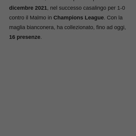
dicembre 2021
, nel successo casalingo per 1-0
contro il Malmo in
Champions League
. Con la
maglia bianconera, ha collezionato, fino ad oggi,
16 presenze
.