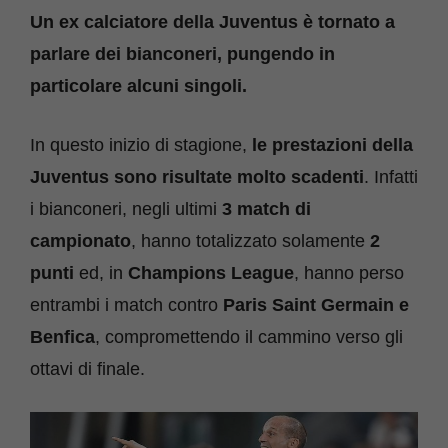
Un ex calciatore della Juventus è tornato a
parlare dei bianconeri, pungendo in
particolare alcuni singoli.
In questo inizio di stagione,
le prestazioni della
Juventus sono risultate molto scadenti
. Infatti
i bianconeri, negli ultimi
3 match di
campionato
, hanno totalizzato solamente
2
punti
ed, in
Champions League
, hanno perso
entrambi i match contro
Paris Saint Germain e
Benfica
, compromettendo il cammino verso gli
ottavi di finale.