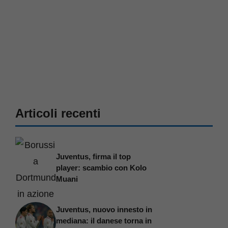
Articoli recenti
Juventus, firma il top
player: scambio con Kolo
Muani
Juventus, nuovo innesto in
mediana: il danese torna in