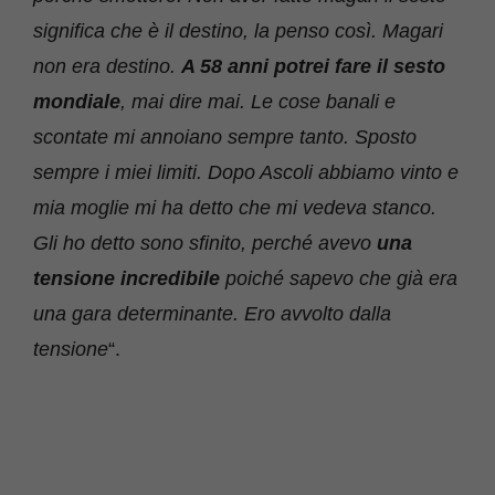
significa che è il destino, la penso così. Magari
non era destino.
A 58 anni potrei fare il sesto
mondiale
, mai dire mai. Le cose banali e
scontate mi annoiano sempre tanto. Sposto
sempre i miei limiti. Dopo Ascoli abbiamo vinto e
mia moglie mi ha detto che mi vedeva stanco.
Gli ho detto sono sfinito, perché avevo
una
tensione incredibile
poiché sapevo che già era
una gara determinante. Ero avvolto dalla
tensione
“.