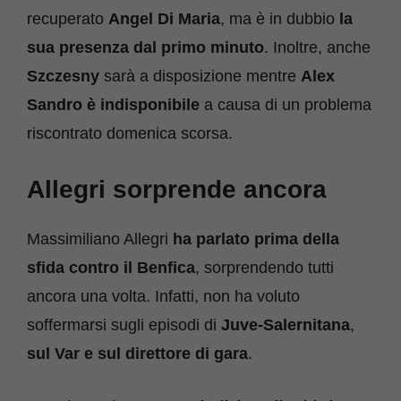
recuperato
Angel Di Maria
, ma è in dubbio
la
sua presenza dal primo minuto
. Inoltre, anche
Szczesny
sarà a disposizione mentre
Alex
Sandro è indisponibile
a causa di un problema
riscontrato domenica scorsa.
Allegri sorprende ancora
Massimiliano Allegri
ha parlato prima della
sfida contro il Benfica
, sorprendendo tutti
ancora una volta. Infatti, non ha voluto
soffermarsi sugli episodi di
Juve-Salernitana
,
sul Var e sul direttore di gara
.