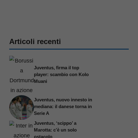
Articoli recenti
Juventus, firma il top
player: scambio con Kolo
Muani
Juventus, nuovo innesto in
mediana: il danese torna in
Serie A
Juventus, ‘scippo’ a
Marotta: c’è un solo
ostacolo