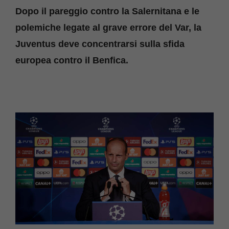
Dopo il pareggio contro la Salernitana e le
polemiche legate al grave errore del Var, la
Juventus deve concentrarsi sulla sfida
europea contro il Benfica.