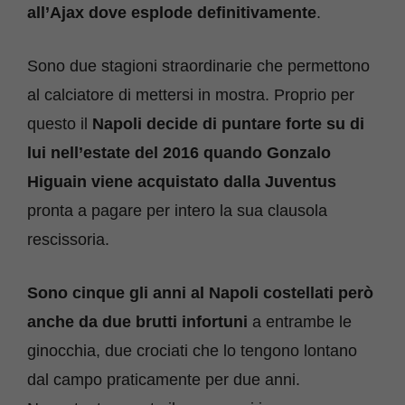
all’Ajax dove esplode definitivamente
.
Sono due stagioni straordinarie che permettono
al calciatore di mettersi in mostra. Proprio per
questo il
Napoli decide di puntare forte su di
lui nell’estate del 2016 quando Gonzalo
Higuain
viene acquistato dalla Juventus
pronta a pagare per intero la sua clausola
rescissoria.
Sono cinque gli anni al Napoli costellati però
anche da due brutti infortuni
a entrambe le
ginocchia, due crociati che lo tengono lontano
dal campo praticamente per due anni.