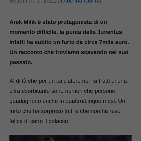
Settembre 7, 2022
di
Adelina Ciulina
Arek Milik è stato protagonista di un
momento difficile, la punta della Juventus
infatti ha subito un furto da circa 7mila euro.
Un racconto che troviamo scavando nel suo
passato.
Al di là che per un calciatore non si tratti di una
cifra esorbitante sono numeri che persone
guadagnano anche in quattro/cinque mesi. Un
furto che ha sorpreso tutti e che non ha reso
felice di certo il polacco.