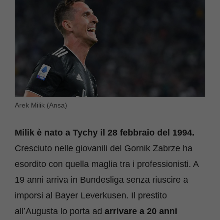
Arek Milik (Ansa)
Milik è nato a Tychy il 28 febbraio del 1994.
Cresciuto nelle giovanili del Gornik Zabrze ha
esordito con quella maglia tra i professionisti. A
19 anni arriva in Bundesliga senza riuscire a
imporsi al Bayer Leverkusen. Il prestito
all’Augusta lo porta ad
arrivare a 20 anni