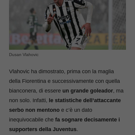
Dusan Vlahovic
Vlahovic ha dimostrato, prima con la maglia
della Fiorentina e successivamente con quella
bianconera, di essere
un grande goleador
, ma
non solo. Infatti,
le statistiche dell’attaccante
serbo non mentono
e c’è un dato
inequivocabile che
fa sognare decisamente i
supporters della Juventus
.