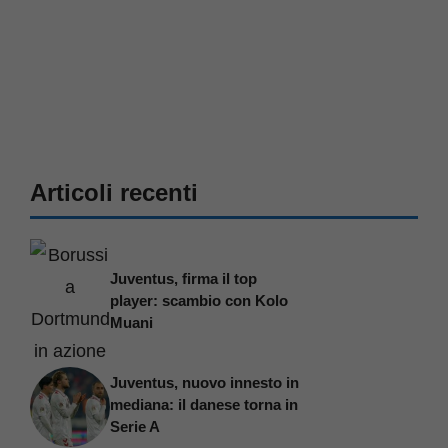
Articoli recenti
Juventus, firma il top
player: scambio con Kolo
Muani
Juventus, nuovo innesto in
mediana: il danese torna in
Serie A