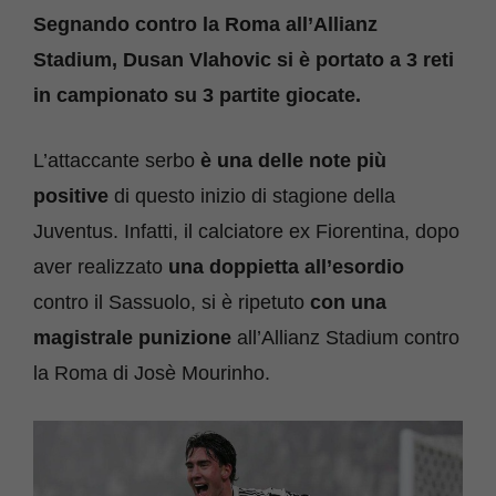
Segnando contro la Roma all’Allianz
Stadium, Dusan Vlahovic si è portato a 3 reti
in campionato su 3 partite giocate.
L’attaccante serbo
è una delle note più
positive
di questo inizio di stagione della
Juventus. Infatti, il calciatore ex Fiorentina, dopo
aver realizzato
una doppietta all’esordio
contro il Sassuolo, si è ripetuto
con una
magistrale punizione
all’Allianz Stadium contro
la Roma di Josè Mourinho.