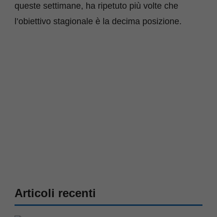
queste settimane, ha ripetuto più volte che
l’obiettivo stagionale è la decima posizione.
Articoli recenti