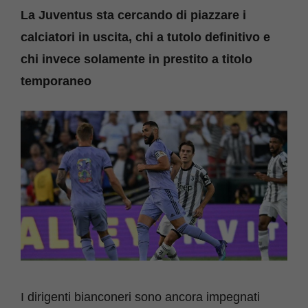
La Juventus sta cercando di piazzare i
calciatori in uscita, chi a tutolo definitivo e
chi invece solamente in prestito a titolo
temporaneo
I dirigenti bianconeri sono ancora impegnati