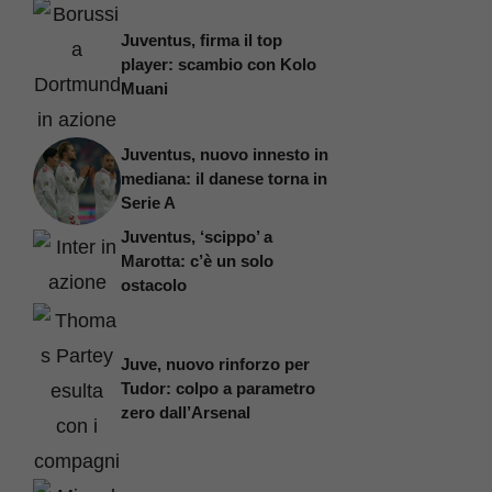
Juventus, firma il top
player: scambio con Kolo
Muani
Juventus, nuovo innesto in
mediana: il danese torna in
Serie A
Juventus, ‘scippo’ a
Marotta: c’è un solo
ostacolo
Juve, nuovo rinforzo per
Tudor: colpo a parametro
zero dall’Arsenal