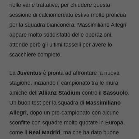
nelle varie trattative, per chiudere questa
sessione di calciomercato estiva molto proficua
per la squadra bianconera. Massimiliano Allegri
appare molto soddisfatto delle operazioni,
attende però gli ultimi tasselli per avere lo
scacchiere completo.
La
Juventus
è pronta ad affrontare la nuova
stagione, iniziando il campionato tra le mura
amiche dell’
Allianz Stadium
contro il
Sassuolo
.
Un buon test per la squadra di
Massimiliano
Allegri
, dopo un pre-campionato con alcune
sconfitte con squadre molto quotate in Europa,
come il
Real
Madrid
, ma che ha dato buone