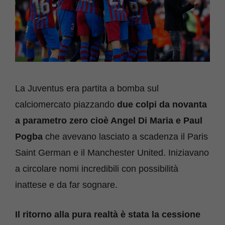
La Juventus era partita a bomba sul
calciomercato piazzando
due colpi da novanta
a parametro zero cioè Angel Di Maria e Paul
Pogba
che avevano lasciato a scadenza il Paris
Saint German e il Manchester United. Iniziavano
a circolare nomi incredibili con possibilità
inattese e da far sognare.
Il ritorno alla pura realtà è stata la cessione