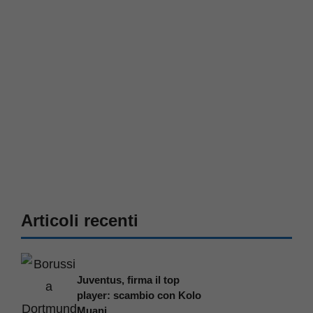
Articoli recenti
Juventus, firma il top
player: scambio con Kolo
Muani