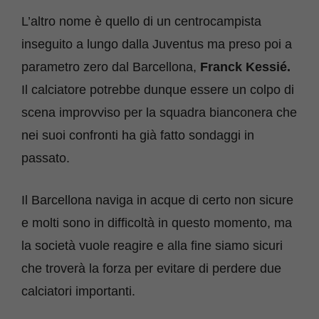
L’altro nome è quello di un centrocampista
inseguito a lungo dalla Juventus ma preso poi a
parametro zero dal Barcellona,
Franck Kessié.
Il calciatore potrebbe dunque essere un colpo di
scena improvviso per la squadra bianconera che
nei suoi confronti ha già fatto sondaggi in
passato.
Il Barcellona naviga in acque di certo non sicure
e molti sono in difficoltà in questo momento, ma
la società vuole reagire e alla fine siamo sicuri
che troverà la forza per evitare di perdere due
calciatori importanti.