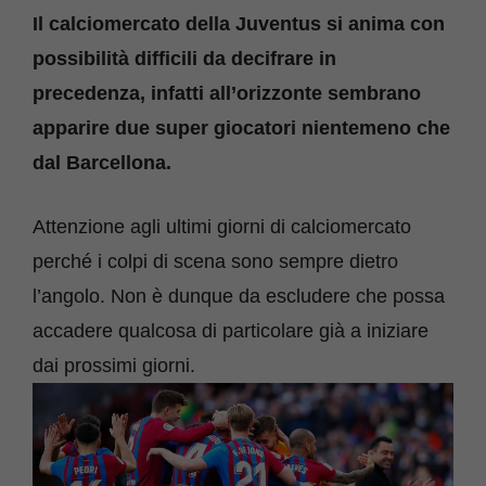
Il calciomercato della Juventus si anima con
possibilità difficili da decifrare in
precedenza, infatti all’orizzonte sembrano
apparire due super giocatori nientemeno che
dal Barcellona.
Attenzione agli ultimi giorni di calciomercato
perché i colpi di scena sono sempre dietro
l’angolo. Non è dunque da escludere che possa
accadere qualcosa di particolare già a iniziare
dai prossimi giorni.