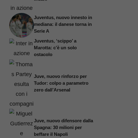
Juventus, nuovo innesto in
mediana: il danese torna in
Serie A
Juventus, ‘scippo’ a
Marotta: c’è un solo
ostacolo
Juve, nuovo rinforzo per
Tudor: colpo a parametro
zero dall’Arsenal
Juve, nuovo difensore dalla
Spagna: 30 milioni per
beffare il Napoli