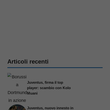
Articoli recenti
Juventus, firma il top
player: scambio con Kolo
Muani
Juventus, nuovo innesto in