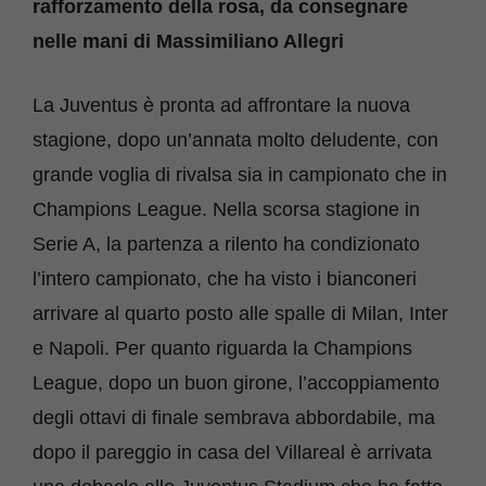
rafforzamento della rosa, da consegnare
nelle mani di Massimiliano Allegri
La Juventus è pronta ad affrontare la nuova
stagione, dopo un’annata molto deludente, con
grande voglia di rivalsa sia in campionato che in
Champions League. Nella scorsa stagione in
Serie A, la partenza a rilento ha condizionato
l’intero campionato, che ha visto i bianconeri
arrivare al quarto posto alle spalle di Milan, Inter
e Napoli. Per quanto riguarda la Champions
League, dopo un buon girone, l’accoppiamento
degli ottavi di finale sembrava abbordabile, ma
dopo il pareggio in casa del Villareal è arrivata