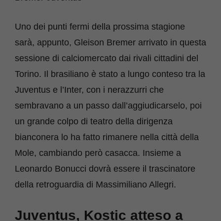
Uno dei punti fermi della prossima stagione
sarà, appunto, Gleison Bremer arrivato in questa
sessione di calciomercato dai rivali cittadini del
Torino. Il brasiliano è stato a lungo conteso tra la
Juventus e l’Inter, con i nerazzurri che
sembravano a un passo dall’aggiudicarselo, poi
un grande colpo di teatro della dirigenza
bianconera lo ha fatto rimanere nella città della
Mole, cambiando però casacca. Insieme a
Leonardo Bonucci dovrà essere il trascinatore
della retroguardia di Massimiliano Allegri.
Juventus, Kostic atteso a