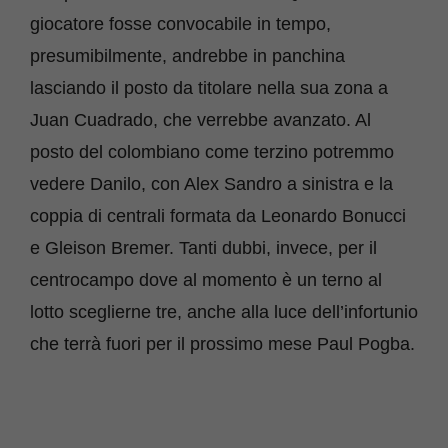
giocatore fosse convocabile in tempo,
presumibilmente, andrebbe in panchina
lasciando il posto da titolare nella sua zona a
Juan Cuadrado, che verrebbe avanzato. Al
posto del colombiano come terzino potremmo
vedere Danilo, con Alex Sandro a sinistra e la
coppia di centrali formata da Leonardo Bonucci
e Gleison Bremer. Tanti dubbi, invece, per il
centrocampo dove al momento è un terno al
lotto sceglierne tre, anche alla luce dell’infortunio
che terrà fuori per il prossimo mese Paul Pogba.