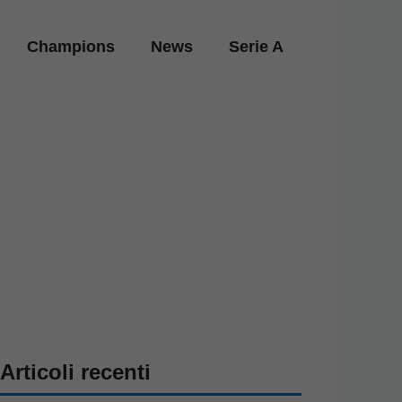
Champions
News
Serie A
Articoli recenti