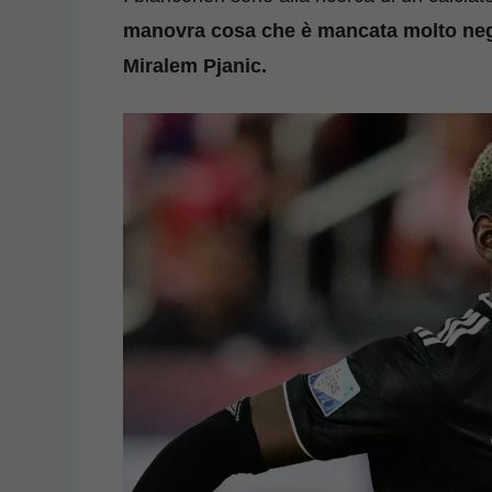
manovra cosa che è mancata molto negli
Miralem Pjanic.