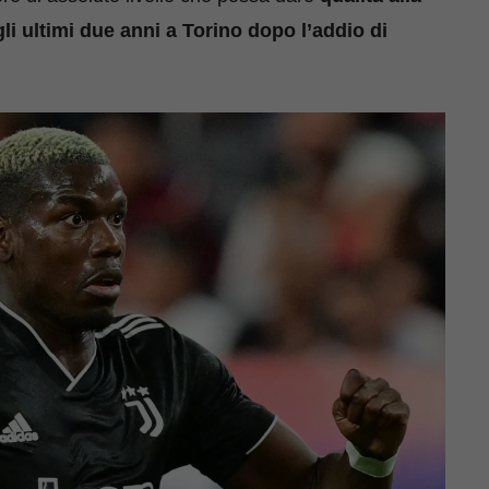
 ultimi due anni a Torino dopo l’addio di