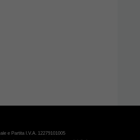
le e Partita I.V.A. 12279101005