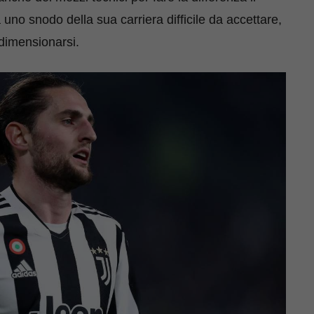
 uno snodo della sua carriera difficile da accettare,
dimensionarsi.