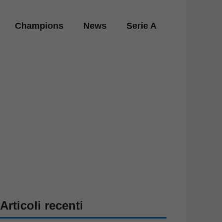
Champions
News
Serie A
Articoli recenti